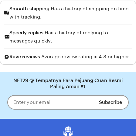
Smooth shipping
Has a history of shipping on time
with tracking.
Speedy replies
Has a history of replying to
messages quickly.
Rave reviews
Average review rating is 4.8 or higher.
NET29 @ Tempatnya Para Pejuang Cuan Resmi
Paling Aman #1
Subscribe
Enter
your
email