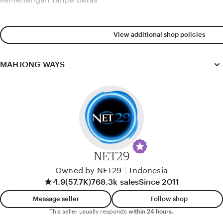
View additional shop policies
MAHJONG WAYS
NET29
Owned by NET29
|
Indonesia
4.9
(57.7K)
768.3k sales
Since 2011
Message seller
Follow shop
This seller usually responds
within 24 hours.