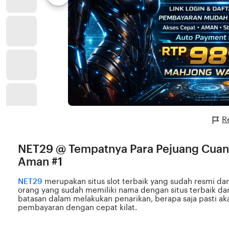
R
NET29 @ Tempatnya Para Pejuang Cuan
Aman #1
NET29
merupakan situs slot terbaik yang sudah resmi dan
orang yang sudah memiliki nama dengan situs terbaik da
batasan dalam melakukan penarikan, berapa saja pasti ak
pembayaran dengan cepat kilat.