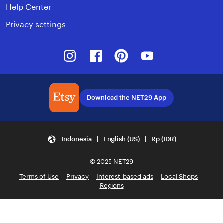
Help Center
Privacy settings
Instagram
Facebook
Pinterest
Youtube
Download the NET29 App
Indonesia | English (US) | Rp (IDR)
© 2025 NET29
Terms of Use
Privacy
Interest-based ads
Local Shops
Regions